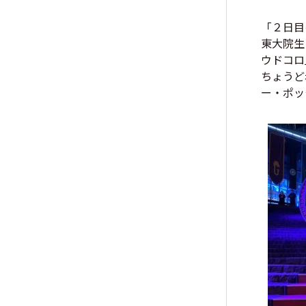
「２日目
東大院生
ウドコロ
ちょうど
ー・ポッ