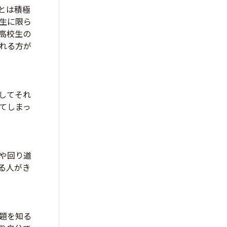
とは積極
生に限ら
高校生の
れる方が
してそれ
てしまっ
や回り道
る人がき
題を知る