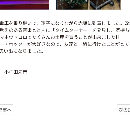
電車を乗り継いで、迷子になりながら赤坂に到着しました。改
覚えのある音楽とともに「タイムターナー」を発見し、気持ち
マホウドコロでたくさんお土産を買うことが出来ました!!
ー・ポッターが大好きなので、友達と一緒に行けたことがとて
思い出になりました。
 小牟田朱音
記事へ
次の