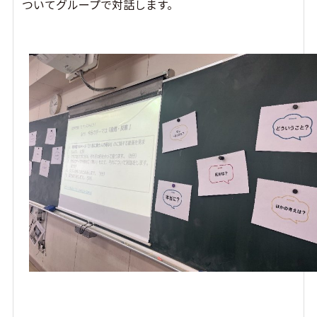
ついてグループで対話します。