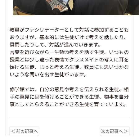
教員がファシリテーターとして対話に参加することも
ありますが、基本的には生徒だけで考えを話したり、
質問したりして、対話が進んでいきます。
言葉を選びながら一生懸命考えを話す生徒、いつもの
授業とは少し違った表情でクラスメイトの考えに耳を
傾ける生徒、じっと考える生徒、教員にも思いつかな
いような問いを出す生徒がいます。
修学館では、自分の意見や考えを伝えられる生徒、相
手の意見に耳を傾けることができる生徒、物事を自分
事としてとらえることができる生徒を育てています。
＜ 前の記事へ
次の記事へ ＞