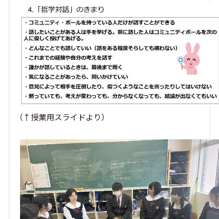
（↑授業用スライドより）