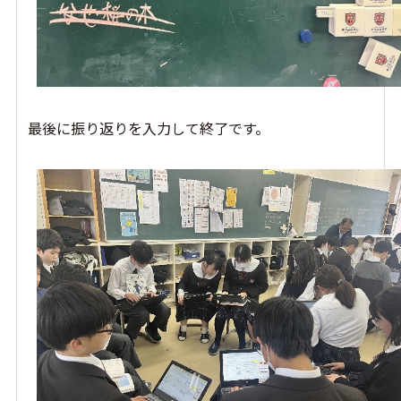
最後に振り返りを入力して終了です。