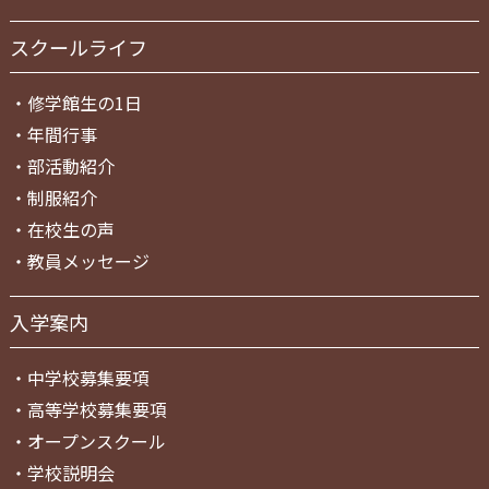
スクールライフ
・
修学館生の1日
・
年間行事
・
部活動紹介
・
制服紹介
・
在校生の声
・
教員メッセージ
入学案内
・
中学校募集要項
・
高等学校募集要項
・
オープンスクール
・
学校説明会