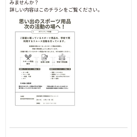
みませんか？
詳しい内容はこのチラシをご覧ください。