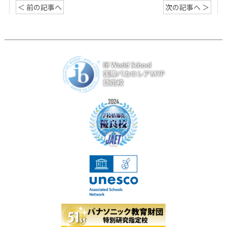
＜ 前の記事へ
次の記事へ ＞