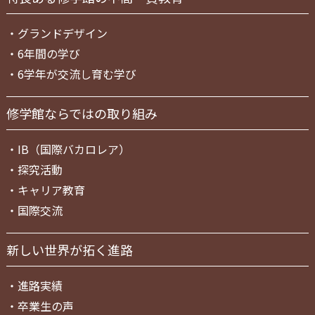
・
グランドデザイン
・
6年間の学び
・
6学年が交流し育む学び
修学館ならではの取り組み
・
IB（国際バカロレア）
・
探究活動
・
キャリア教育
・
国際交流
新しい世界が拓く進路
・
進路実績
・
卒業生の声