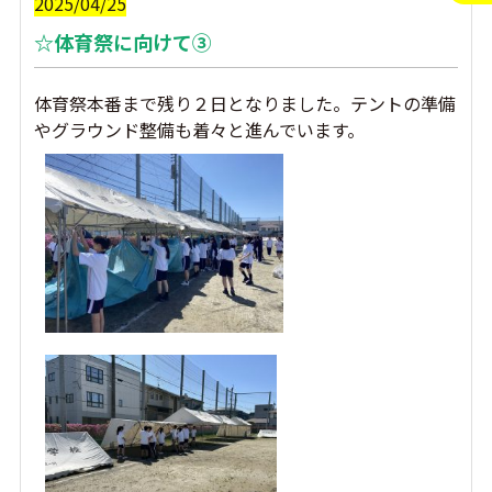
2025/04/25
☆体育祭に向けて③
体育祭本番まで残り２日となりました。テントの準備
やグラウンド整備も着々と進んでいます。