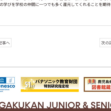
の学びを学校の仲間に一つでも多く還元してくれることを期待
記事へ
次の