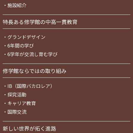
・
施設紹介
特長ある修学館の中高一貫教育
・
グランドデザイン
・
6年間の学び
・
6学年が交流し育む学び
修学館ならではの取り組み
・
IB（国際バカロレア）
・
探究活動
・
キャリア教育
・
国際交流
新しい世界が拓く進路