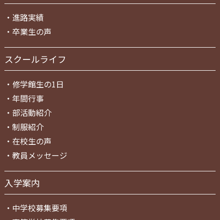
・
進路実績
・
卒業生の声
スクールライフ
・
修学館生の1日
・
年間行事
・
部活動紹介
・
制服紹介
・
在校生の声
・
教員メッセージ
入学案内
・
中学校募集要項