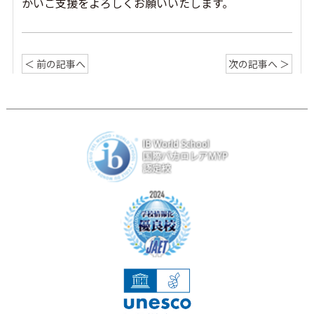
かいご支援をよろしくお願いいたします。
＜ 前の記事へ
次の記事へ ＞