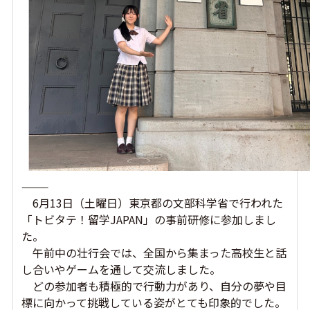
———
6月13日（土曜日）東京都の文部科学省で行われた
「トビタテ！留学JAPAN」の事前研修に参加しまし
た。
午前中の壮行会では、全国から集まった高校生と話
し合いやゲームを通して交流しました。
どの参加者も積極的で行動力があり、自分の夢や目
標に向かって挑戦している姿がとても印象的でした。