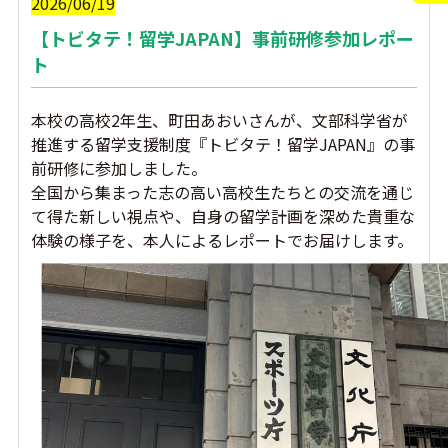
2026/06/19
【トビタテ！留学JAPAN】事前研修参加レポー
ト
本校の高校2年生、町田あおいさんが、文部科学省が
推進する留学支援制度『トビタテ！留学JAPAN』の事
前研修に参加しました。
全国から集まった志の高い高校生たちとの交流を通じ
て得た新しい視点や、自身の留学計画を深めた貴重な
体験の様子を、本人によるレポートでお届けします。