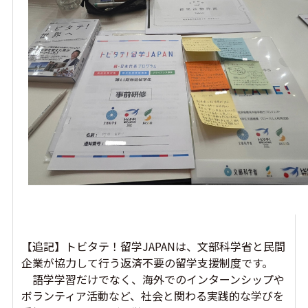
【追記】トビタテ！留学JAPANは、文部科学省と民間
企業が協力して行う返済不要の留学支援制度です。
語学学習だけでなく、海外でのインターンシップや
ボランティア活動など、社会と関わる実践的な学びを