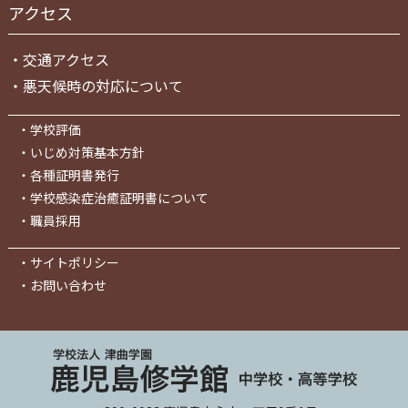
アクセス
・
交通アクセス
・
悪天候時の対応について
・
学校評価
・
いじめ対策基本方針
・
各種証明書発行
・
学校感染症治癒証明書について
・
職員採用
・
サイトポリシー
・
お問い合わせ