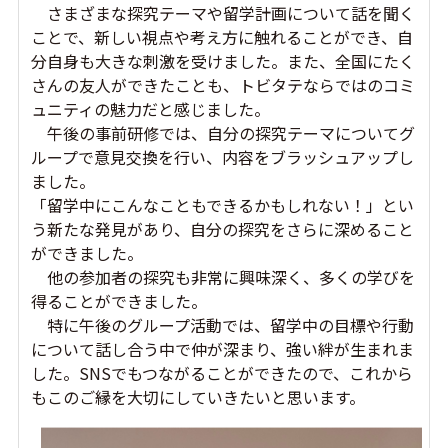
さまざまな探究テーマや留学計画について話を聞く
ことで、新しい視点や考え方に触れることができ、自
分自身も大きな刺激を受けました。また、全国にたく
さんの友人ができたことも、トビタテならではのコミ
ュニティの魅力だと感じました。
午後の事前研修では、自分の探究テーマについてグ
ループで意見交換を行い、内容をブラッシュアップし
ました。
「留学中にこんなこともできるかもしれない！」とい
う新たな発見があり、自分の探究をさらに深めること
ができました。
他の参加者の探究も非常に興味深く、多くの学びを
得ることができました。
特に午後のグループ活動では、留学中の目標や行動
について話し合う中で仲が深まり、強い絆が生まれま
した。SNSでもつながることができたので、これから
もこのご縁を大切にしていきたいと思います。