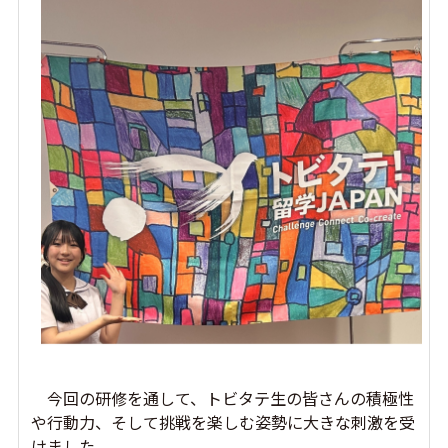
今回の研修を通して、トビタテ生の皆さんの積極性
や行動力、そして挑戦を楽しむ姿勢に大きな刺激を受
けました。