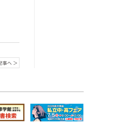
記事へ ＞