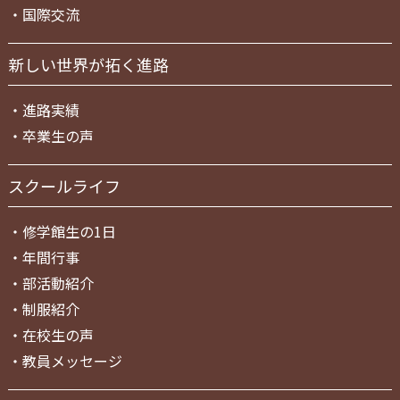
・
国際交流
新しい世界が拓く進路
・
進路実績
・
卒業生の声
スクールライフ
・
修学館生の1日
・
年間行事
・
部活動紹介
・
制服紹介
・
在校生の声
・
教員メッセージ