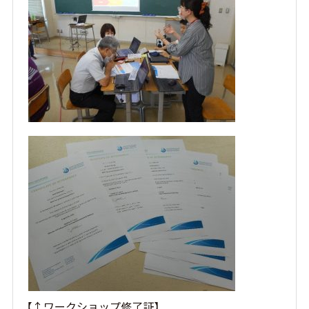
【↑ワークショップ修了証】