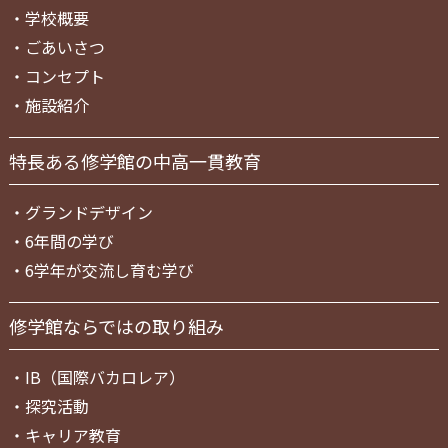
・
学校概要
・
ごあいさつ
・
コンセプト
・
施設紹介
特長ある修学館の中高一貫教育
・
グランドデザイン
・
6年間の学び
・
6学年が交流し育む学び
修学館ならではの取り組み
・
IB（国際バカロレア）
・
探究活動
・
キャリア教育