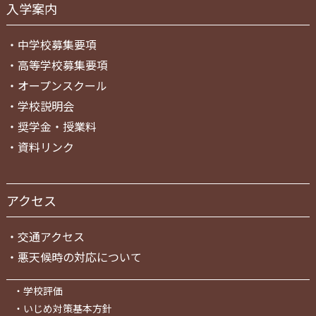
入学案内
・
中学校募集要項
・
高等学校募集要項
・
オープンスクール
・
学校説明会
・
奨学金・授業料
・
資料リンク
アクセス
・
交通アクセス
・
悪天候時の対応について
・
学校評価
・
いじめ対策基本方針