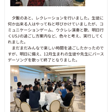
夕飯のあと、レクレーションを行いました。生徒に
何か出来る人はやってねと呼びかけていましたが、コ
ミュニケーションゲーム、ウクレレ演奏と歌、明日行
くUSJの過ごし方案内など、色々と考え、実行してく
れました。
まだまだみんなで楽しい時間を過ごしたかったので
すが、明日に備え、12月生まれの生徒や先生にバース
デーソングを歌って終了となりました。