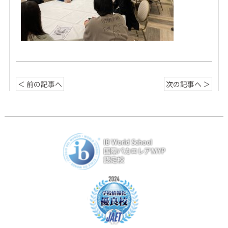
＜ 前の記事へ
次の記事へ ＞