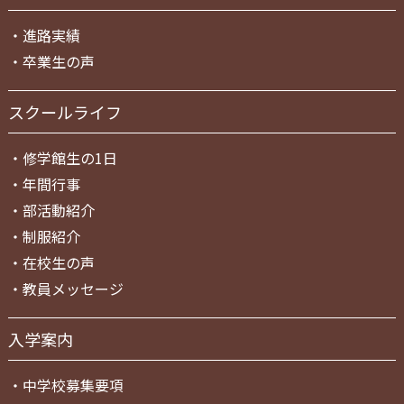
・
進路実績
・
卒業生の声
スクールライフ
・
修学館生の1日
・
年間行事
・
部活動紹介
・
制服紹介
・
在校生の声
・
教員メッセージ
入学案内
・
中学校募集要項