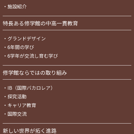
・
施設紹介
特長ある修学館の中高一貫教育
・
グランドデザイン
・
6年間の学び
・
6学年が交流し育む学び
修学館ならではの取り組み
・
IB（国際バカロレア）
・
探究活動
・
キャリア教育
・
国際交流
新しい世界が拓く進路