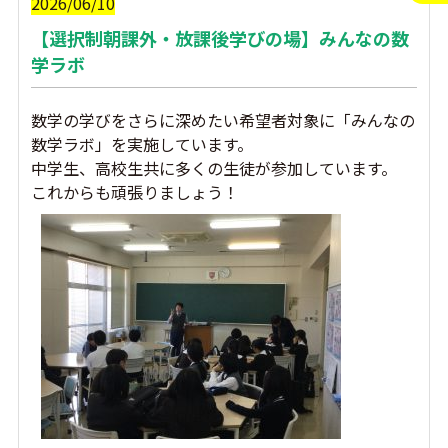
2026/06/10
【選択制朝課外・放課後学びの場】みんなの数
学ラボ
数学の学びをさらに深めたい希望者対象に「みんなの
数学ラボ」を実施しています。
中学生、高校生共に多くの生徒が参加しています。
これからも頑張りましょう！