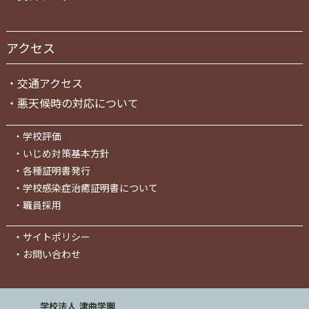
アクセス
・
交通アクセス
・
悪天候時の対応について
・
学校評価
・
いじめ対策基本方針
・
各種証明書発行
・
学校感染症治癒証明書について
・
職員採用
・
サイトポリシー
・
お問い合わせ