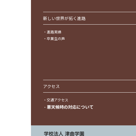
新しい世界が拓く進路
・
進路実績
・
卒業生の声
アクセス
・
交通アクセス
悪天候時の対応について
・