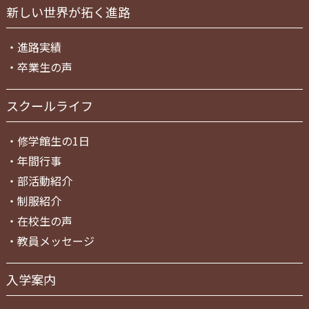
新しい世界が拓く進路
・
進路実績
・
卒業生の声
スクールライフ
・
修学館生の1日
・
年間行事
・
部活動紹介
・
制服紹介
・
在校生の声
・
教員メッセージ
入学案内