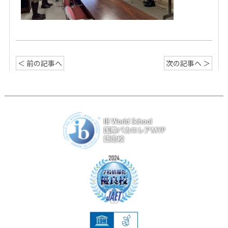
＜ 前の記事へ
次の記事へ ＞