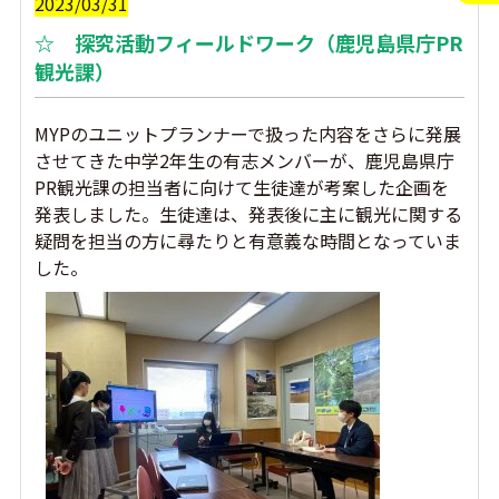
2023/03/31
☆ 探究活動フィールドワーク（鹿児島県庁PR
観光課）
MYPのユニットプランナーで扱った内容をさらに発展
させてきた中学2年生の有志メンバーが、鹿児島県庁
PR観光課の担当者に向けて生徒達が考案した企画を
発表しました。生徒達は、発表後に主に観光に関する
疑問を担当の方に尋たりと有意義な時間となっていま
した。