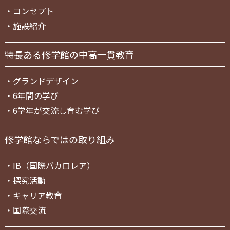
・
コンセプト
・
施設紹介
特長ある修学館の中高一貫教育
・
グランドデザイン
・
6年間の学び
・
6学年が交流し育む学び
修学館ならではの取り組み
・
IB（国際バカロレア）
・
探究活動
・
キャリア教育
・
国際交流