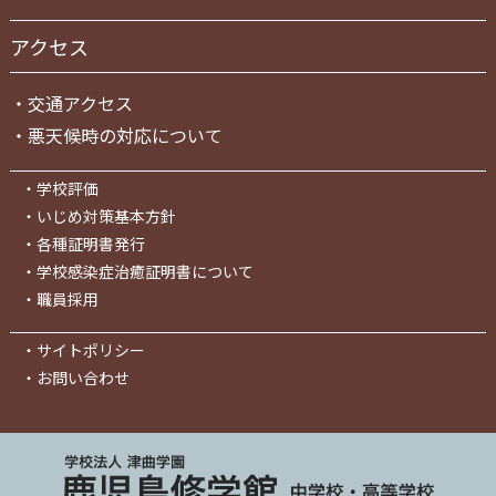
アクセス
・
交通アクセス
・
悪天候時の対応について
・
学校評価
・
いじめ対策基本方針
・
各種証明書発行
・
学校感染症治癒証明書について
・
職員採用
・
サイトポリシー
・
お問い合わせ