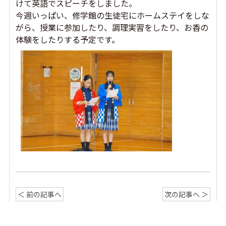
けて英語でスピーチをしました。
今週いっぱい、修学館の生徒宅にホームステイをしな
がら、授業に参加したり、調理実習をしたり、お香の
体験をしたりする予定です。
＜ 前の記事へ
次の記事へ ＞