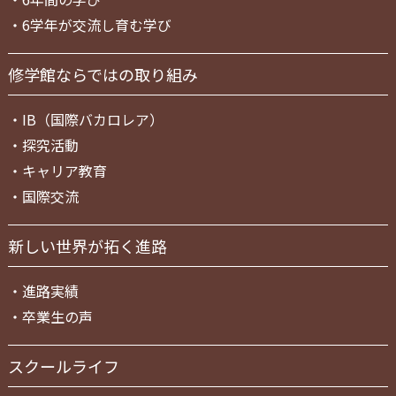
・
6学年が交流し育む学び
修学館ならではの取り組み
・
IB（国際バカロレア）
・
探究活動
・
キャリア教育
・
国際交流
新しい世界が拓く進路
・
進路実績
・
卒業生の声
スクールライフ