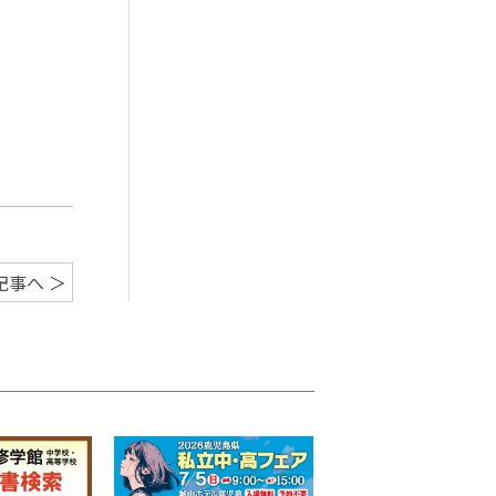
記事へ ＞