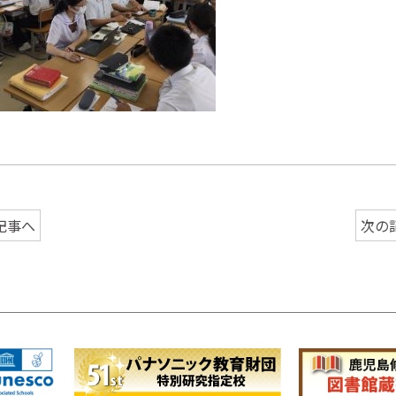
記事へ
次の